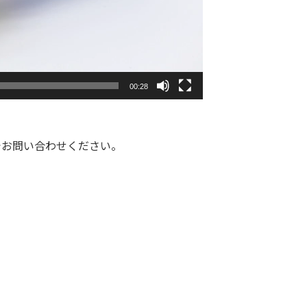
00:28
でお問い合わせください。