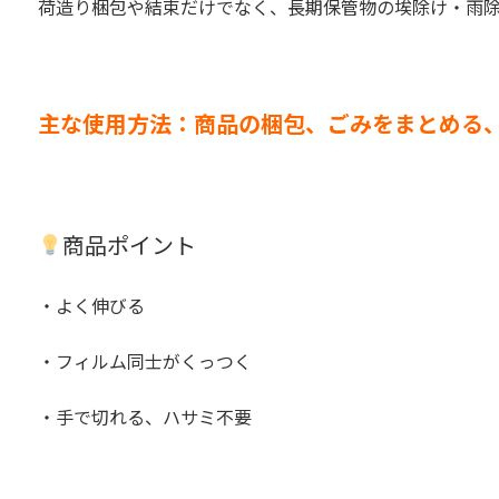
荷造り梱包や結束だけでなく、長期保管物の埃除け・雨
主な使用方法：商品の梱包、ごみをまとめる
商品ポイント
・よく伸びる
・フィルム同士がくっつく
・手で切れる、ハサミ不要