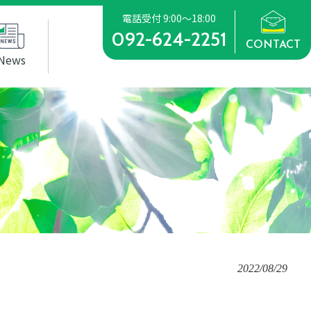
電話受付 9:00～18:00
092-624-2251
CONTACT
News
2022/08/29