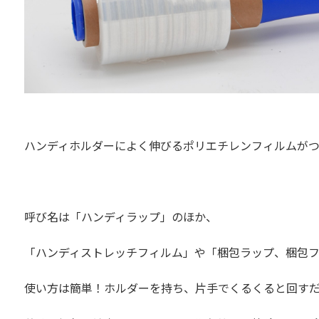
ハンディホルダーによく伸びるポリエチレンフィルムが
呼び名は「ハンディラップ」のほか、
「ハンディストレッチフィルム」や「梱包ラップ、梱包
使い方は簡単！ホルダーを持ち、
片手でくるくると回す