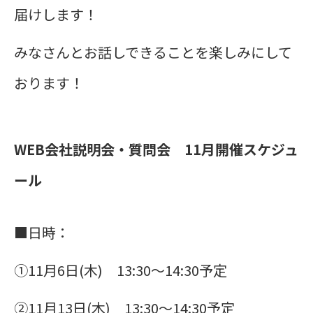
届けします！
みなさんとお話しできることを楽しみにして
おります！
WEB会社説明会・質問会 11月開催スケジュ
ール
■日時：
①11
月6
日(木) 13:30～14:30予定
②11月13日(木) 13:30～14:30予定