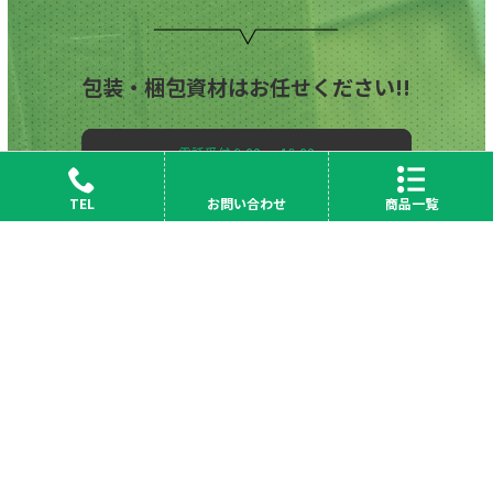
包装・梱包資材はお任せください!!
TEL
お問い合わせ
商品一覧