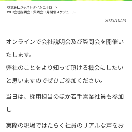
株式会社ジャストタイム二十四
>
WEB会社説明会・質問会11月開催スケジュール
2025/10/23
オンラインで会社説明会及び質問会を開催い
たします。
弊社のことをより知って頂ける機会にしたい
と思いますので
ぜひご参加ください。
当日は、採用担当のほか若手営業社員も参加
し
実際の現場ではたらく社員のリアルな声をお