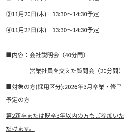
③11月20日(木) 13:30～14:30予定
④11月27日(木) 13:30～14:30予定
■内容：会社説明会（40分間）
営業社員を交えた質問会（20分間）
■対象の方(採用区分):
2026年3月卒業・修了
予定の方
第2新卒または既卒3年以内の方もご参加いた
だけます。