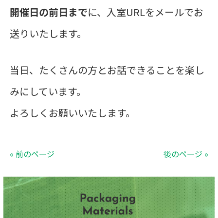
開催日の前日まで
に、入室URLをメールでお
送りいたします。
当日、たくさんの方とお話できることを楽し
みにしています。
よろしくお願いいたします。
« 前のページ
後のページ »