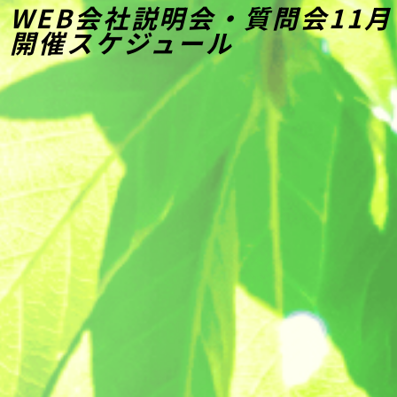
WEB会社説明会・質問会11月
開催スケジュール