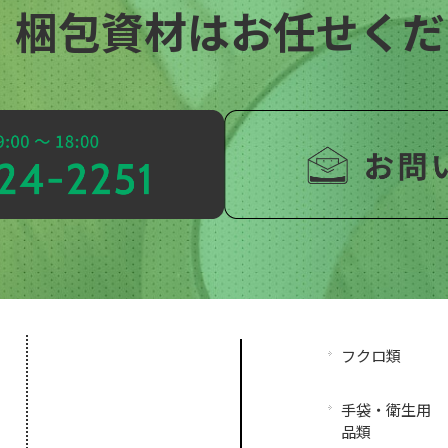
・梱包資材はお任せくださ
フクロ類
手袋・衛生用
品類