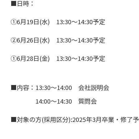
■日時：
①6月19日(水) 13:30～14:30予定
②6月26日(水) 13:30～14:30予定
①6月28日(金) 13:30～14:30予定
■内容：13:30～14:00 会社説明会
14:00～14:30 質問会
■対象の方(採用区分):2025年3月卒業・修了