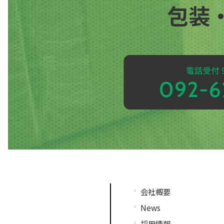
包装
会社概要
News
採用情報