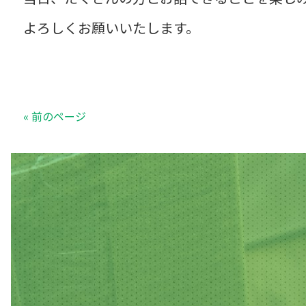
よろしくお願いいたします。
« 前のページ