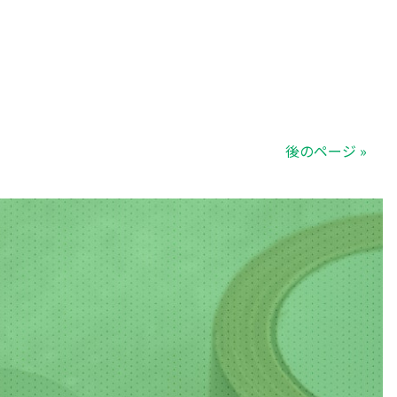
後のページ »