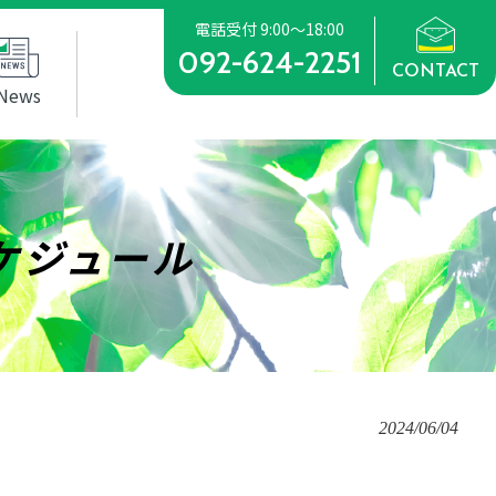
電話受付 9:00～18:00
092-624-2251
CONTACT
News
ケジュール
2024/06/04