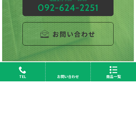
TEL
お問い合わせ
商品一覧
会社概要
News
採用情報
サイトマップ