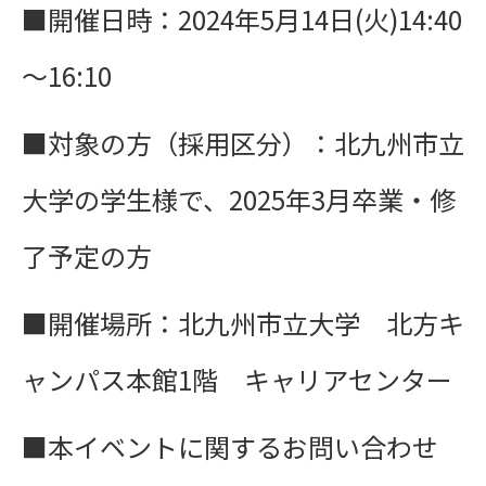
■開催日時：2024年5月14日(火)14:40
～16
:10
■対象の方（採用区分）：北九州市立
大学の学生様で、2025年3月卒業・修
了予定の方
■開催場所：
北九州市立大学 北方キ
ャンパス本館1階 キャリアセンター
■本イベントに関するお問い合わせ