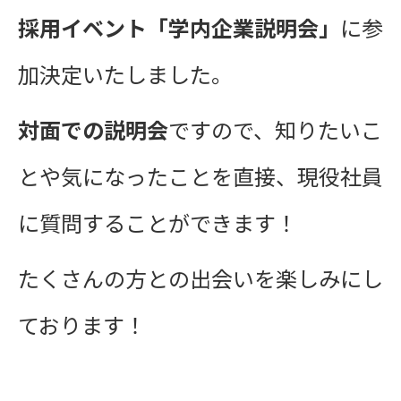
採用イベント「学内
企業説明会
」
に
参
加決定いたしました。
対面での説明会
ですので、知りたいこ
とや気になったことを直接、現役社員
に質問することができます！
たくさんの方との出会いを楽しみにし
ております！