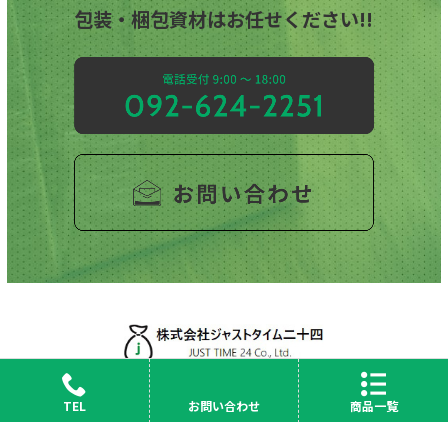
包装・梱包資材はお任せください!!
TEL
お問い合わせ
商品一覧
会社概要