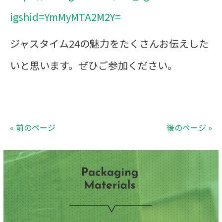
igshid=YmMyMTA2M2Y=
ジャスタイム24の魅力をたくさんお伝えした
いと思います。ぜひご参加ください。
« 前のページ
後のページ »