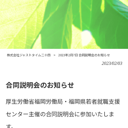
株式会社ジャストタイム二十四
>
2023年2月7日 合同説明会のお知らせ
2023/02/03
合同説明会のお知らせ
厚生労働省福岡労働局・福岡県若者就職支援
センター主催の合同説明会に参加いたしま
す。