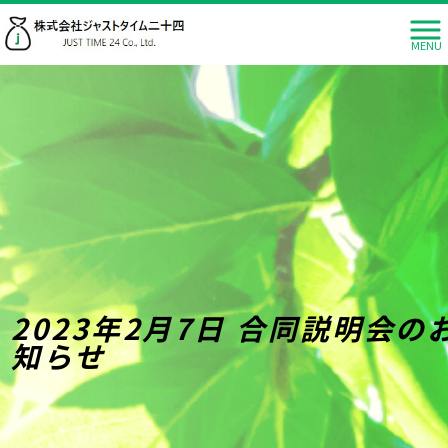
MENU
2023年2月7日 合同説明会の
知らせ