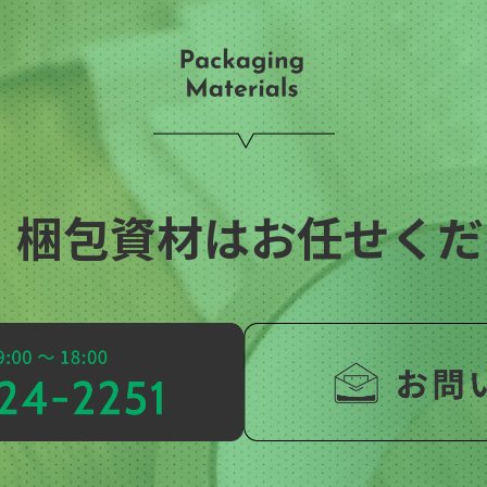
・梱包資材はお任せくださ