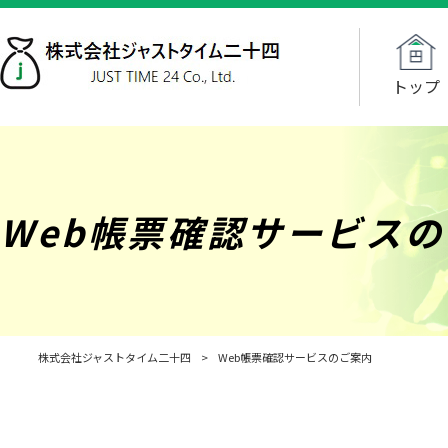
トップ
Web帳票確認サービス
株式会社ジャストタイム二十四
>
Web帳票確認サービスのご案内