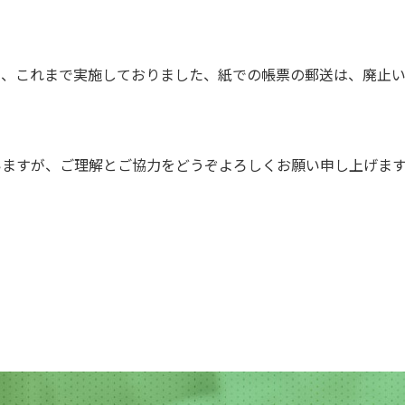
り、これまで実施しておりました、紙での帳票の郵送は、廃止い
いますが、ご理解とご協力をどうぞよろしくお願い申し上げます