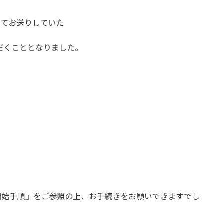
にてお送りしていた
だくこととなりました。
開始手順』をご参照の上、お手続きをお願いできますでし