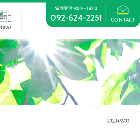
電話受付 9:00～18:00
092-624-2251
CONTACT
News
2023/02/01