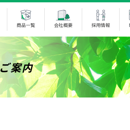
商品一覧
会社概要
採用情報
のご案内