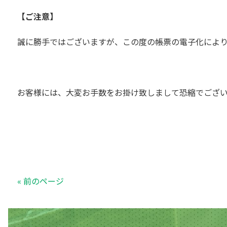
【ご注意】
誠に勝手ではございますが、この度の帳票の電子化によ
お客様には、大変お手数をお掛け致しまして恐縮でござ
« 前のページ