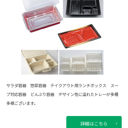
サラダ容器 惣菜容器 テイクアウト用ランチボックス スー
プ対応容器 どんぶり容器 デザイン性に溢れたトレーが多種
多様ございます。
詳細はこちら