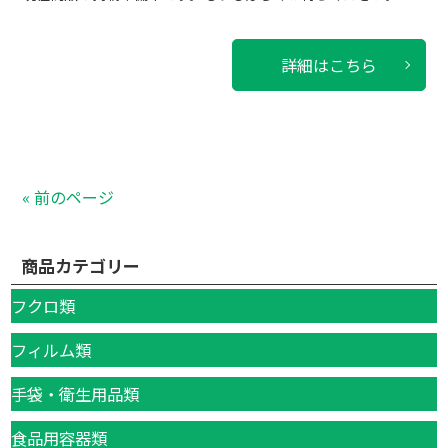
詳細はこちら
« 前のページ
商品カテゴリー
フクロ類
フィルム類
手袋・衛生用品類
食品用容器類