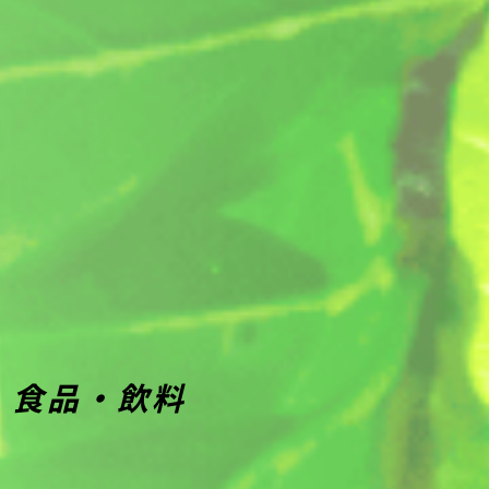
食品・飲料