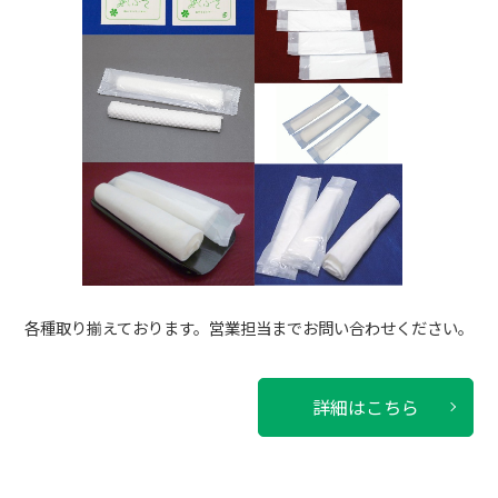
各種取り揃えております。営業担当までお問い合わせください。
詳細はこちら