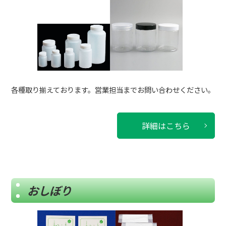
各種取り揃えております。営業担当までお問い合わせください。
詳細はこちら
おしぼり