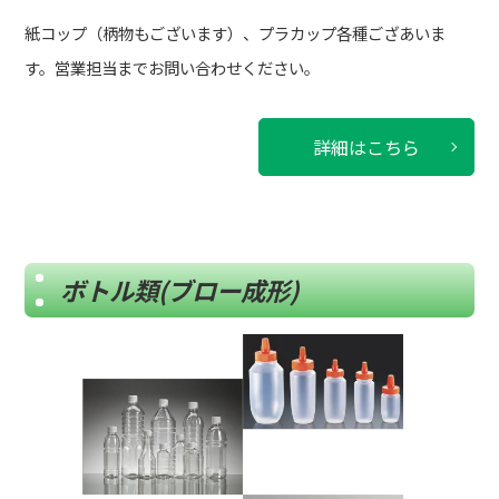
紙コップ（柄物もございます）、プラカップ各種ござあいま
す。営業担当までお問い合わせください。
詳細はこちら
ボトル類(ブロー成形)