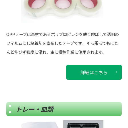
OPPテープは基材であるポリプロピレンを薄く伸ばして透明の
フィルムにし粘着剤を塗布したテープです。
引っ張ってもほと
んど伸びず強度に優れ、主に梱包作業に使用されます。
詳細はこちら
トレー・皿類