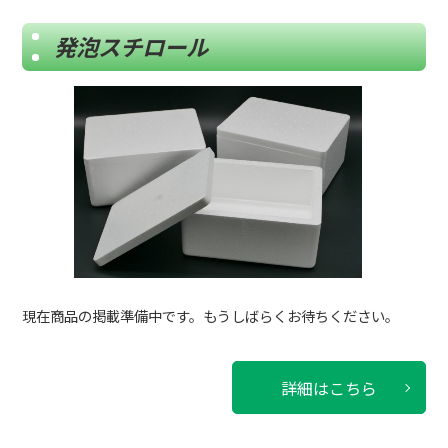
発泡スチロール
現在商品の掲載準備中です。もうしばらくお待ちください。
詳細はこちら