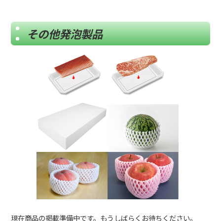
その他発泡製品
現在商品の掲載準備中です。もうしばらくお待ちください。