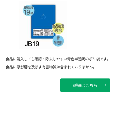
食品に混入しても確認・除去しやすい青色半透明のポリ袋です。
食品に悪影響を及ぼす有害物質は含まれておりません。
詳細はこちら