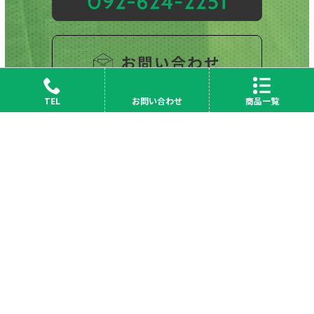
TEL
お問い合わせ
商品一覧
会社概要
News
採用情報
サイトマップ