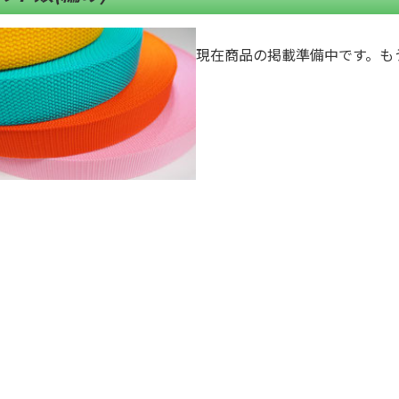
現在商品の掲載準備中です。も