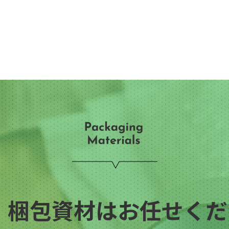
・梱包資材はお任せくださ