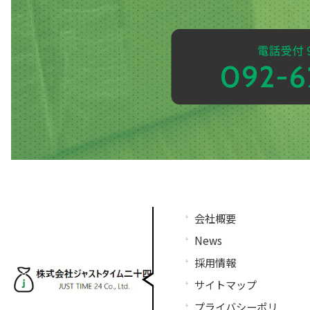
会社概要
News
採用情報
サイトマップ
プライバシーポリ