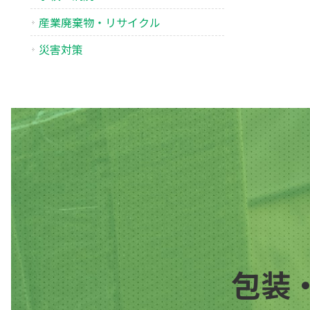
産業廃棄物・リサイクル
災害対策
包装