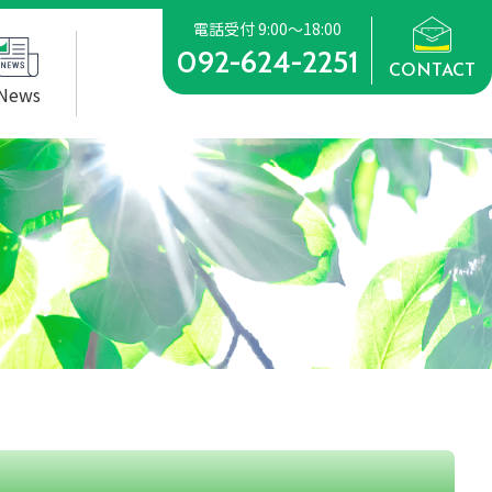
電話受付 9:00～18:00
092-624-2251
CONTACT
News