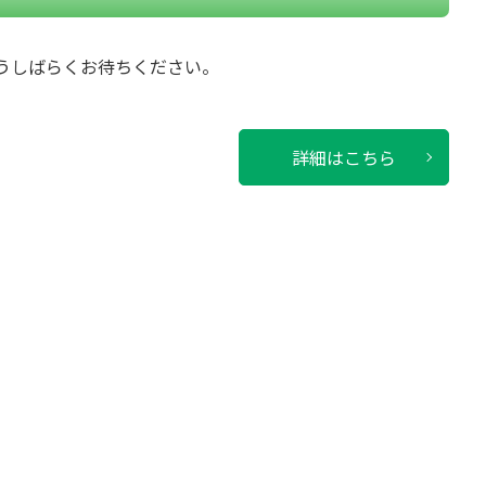
うしばらくお待ちください。
詳細はこちら