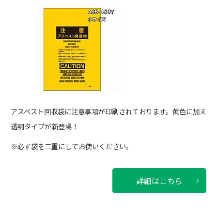
アスベスト回収袋に注意事項が印刷されております。黄色に加え
透明タイプが新登場！
※必ず袋を二重にしてお使いください。
詳細はこちら