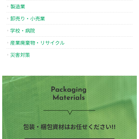
製造業
卸売り・小売業
学校・病院
産業廃棄物・リサイクル
災害対策
包装・梱包資材はお任せください!!