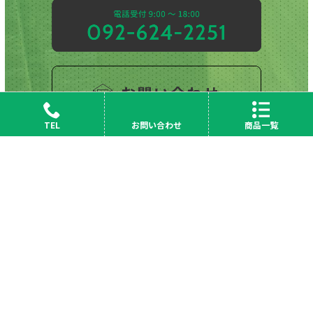
TEL
お問い合わせ
商品一覧
会社概要
News
採用情報