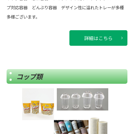
プ対応容器 どんぶり容器 デザイン性に溢れたトレーが多種
多様ございます。
詳細はこちら
コップ類