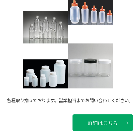
各種取り揃えております。営業担当までお問い合わせください。
詳細はこちら