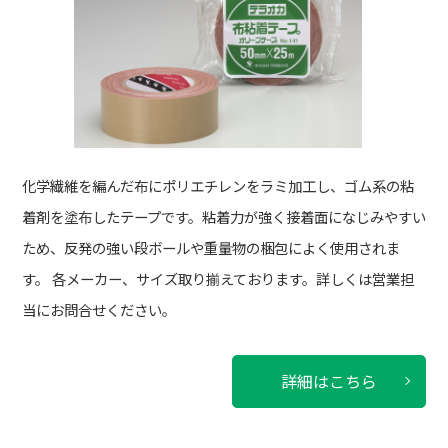
化学繊維を編んだ布にポリエチレンをラミ加工し、ゴム系の粘
着剤を塗布したテープです。
粘着力が強く接着面になじみやすい
ため、反発の強い段ボールや重量物の梱包によく使用されま
す。 各メーカー、サイズ取り揃えております。
詳しくは営業担
当にお問合せください。
詳細はこちら