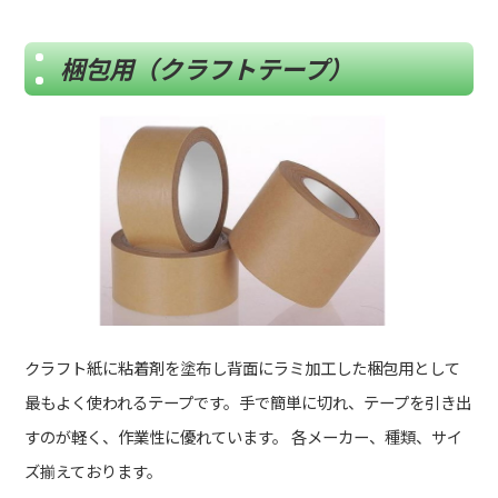
梱包用（クラフトテープ）
クラフト紙に粘着剤を塗布し背面にラミ加工した梱包用として
最もよく使われるテープです。
手で簡単に切れ、テープを引き出
すのが軽く、作業性に優れています。
各メーカー、種類、サイ
ズ揃えております。