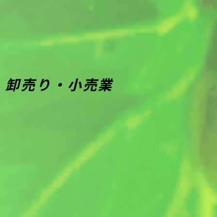
卸売り・小売業