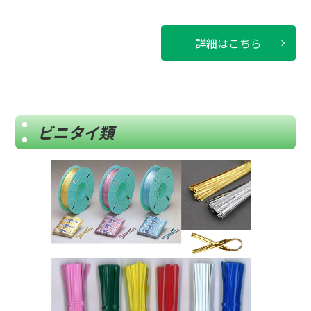
詳細はこちら
ビニタイ類