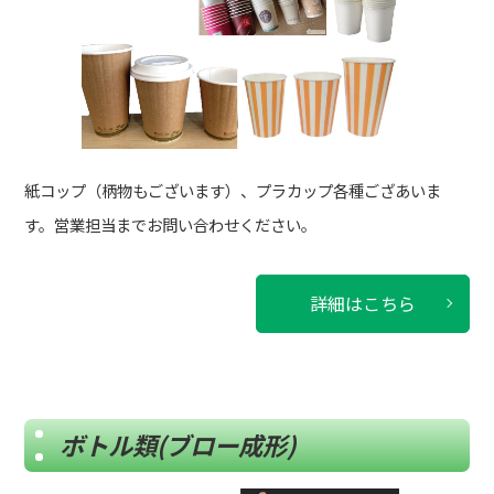
紙コップ（柄物もございます）、プラカップ各種ござあいま
す。営業担当までお問い合わせください。
詳細はこちら
ボトル類(ブロー成形)