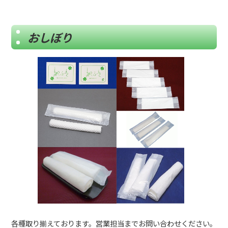
おしぼり
各種取り揃えております。営業担当までお問い合わせください。