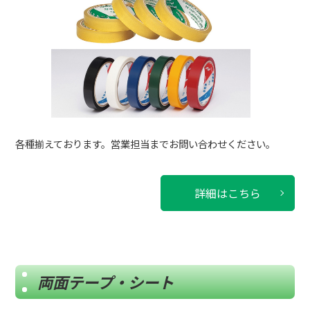
各種揃えております。営業担当までお問い合わせください。
詳細はこちら
両面テープ・シート