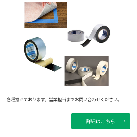
各種揃えております。営業担当までお問い合わせください。
詳細はこちら