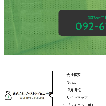
会社概要
News
採用情報
サイトマップ
プライバシーポリ