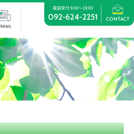
電話受付 9:00～18:00
092-624-2251
CONTACT
News