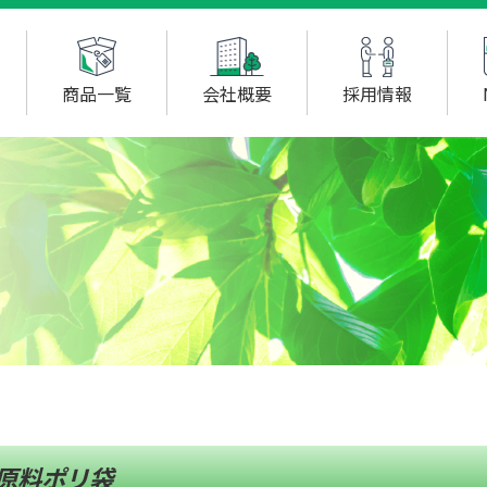
商品一覧
会社概要
採用情報
原料ポリ袋