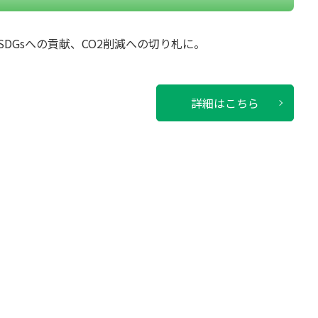
DGsへの貢献、CO2削減への切り札に。
詳細はこちら