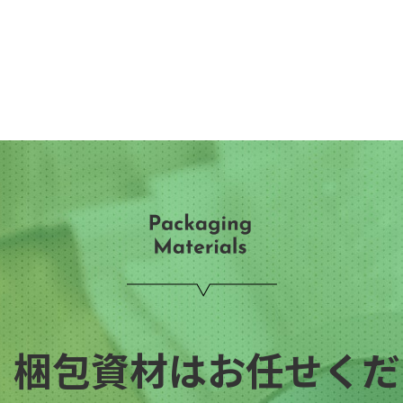
・梱包資材はお任せくださ