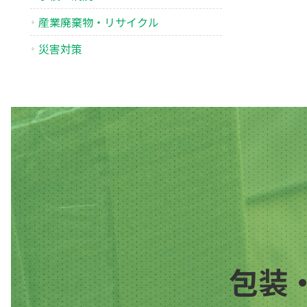
産業廃棄物・リサイクル
災害対策
包装