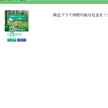
再生プラで持続可能な社会を！S