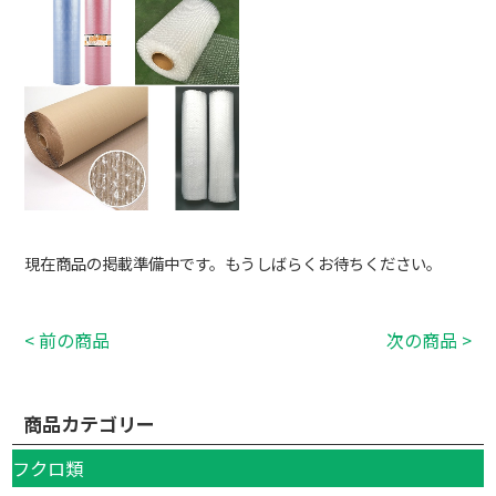
現在商品の掲載準備中です。もうしばらくお待ちください。
< 前の商品
次の商品 >
商品カテゴリー
フクロ類