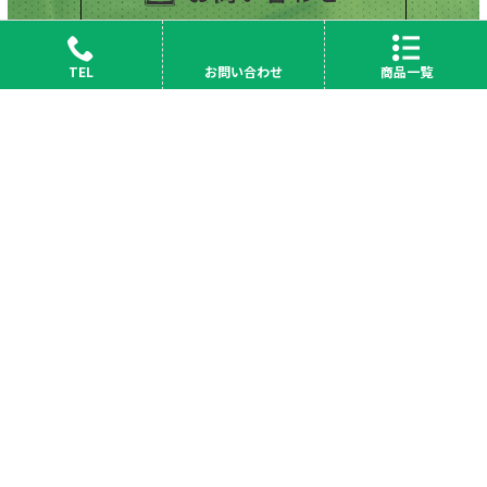
TEL
お問い合わせ
商品一覧
会社概要
News
採用情報
サイトマップ
プライバシーポリシー
お問い合わせ