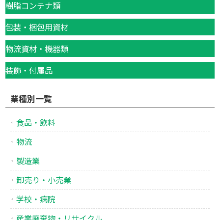
樹脂コンテナ類
包装・梱包用資材
物流資材・機器類
装飾・付属品
業種別一覧
食品・飲料
物流
製造業
卸売り・小売業
学校・病院
産業廃棄物・リサイクル