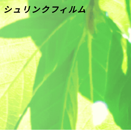
シュリンクフィルム