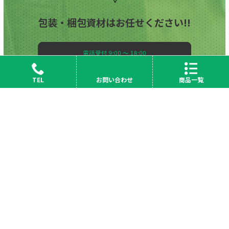
包装・梱包資材はお任せください!!
TEL
お問い合わせ
商品一覧