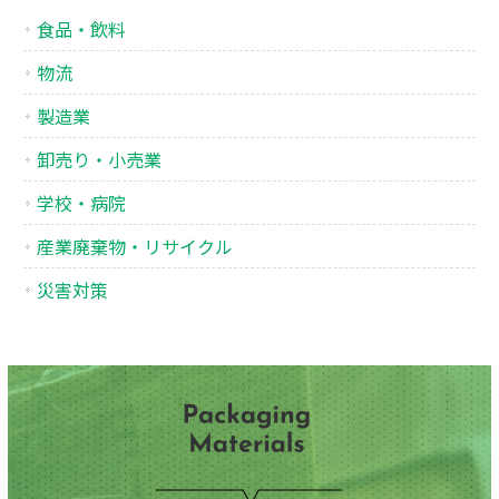
食品・飲料
物流
製造業
卸売り・小売業
学校・病院
産業廃棄物・リサイクル
災害対策