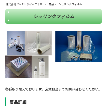
株式会社ジャストタイム二十四
>
商品
>
シュリンクフィルム
シュリンクフィルム
各種取り揃えております。営業担当までお問い合わせください。
商品詳細