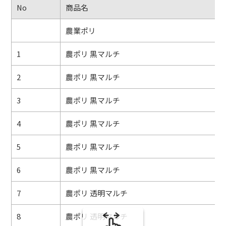
No
商品名
農業ポリ
1
農ポリ 黒マルチ
2
農ポリ 黒マルチ
3
農ポリ 黒マルチ
4
農ポリ 黒マルチ
5
農ポリ 黒マルチ
6
農ポリ 黒マルチ
7
農ポリ 透明マルチ
8
農ポリ 透明マルチ