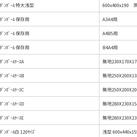
ﾀﾞﾝﾎﾞｰﾙ 特大浅型
600x400x190 
ﾀﾞﾝﾎﾞｰﾙ 保存用
A3A4用
ﾀﾞﾝﾎﾞｰﾙ 保存用
A4B5用
ﾀﾞﾝﾎﾞｰﾙ 保存用
B4A4用
ﾀﾞﾝﾎﾞｰﾙｹｰｽA
無地230X170X17
ﾀﾞﾝﾎﾞｰﾙｹｰｽB
無地250X200X13
ﾀﾞﾝﾎﾞｰﾙｹｰｽC
無地250X200X20
ﾀﾞﾝﾎﾞｰﾙｹｰｽD
無地280X230X1
ﾀﾞﾝﾎﾞｰﾙｹｰｽE
無地280X230X2
ﾀﾞﾝﾎﾞｰﾙ白 120ｻｲｽﾞ
浅型 600x440x1