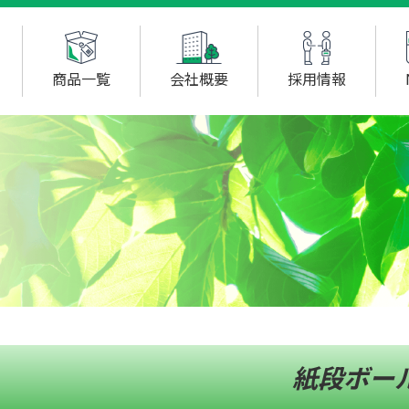
商品一覧
会社概要
採用情報
紙段ボー