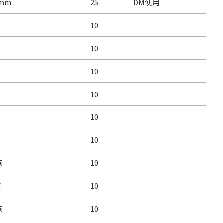
0mm
25
DM便用
10
10
10
10
10
10
茶
10
茶
10
茶
10