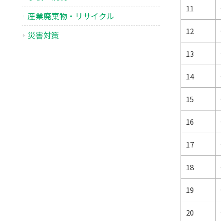
11
産業廃棄物・リサイクル
12
災害対策
13
14
15
16
17
18
19
20