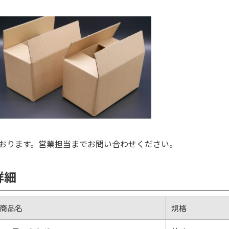
おります。営業担当までお問い合わせください。
詳細
商品名
規格