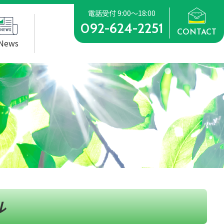
電話受付 9:00～18:00
092-624-2251
CONTACT
News
ル