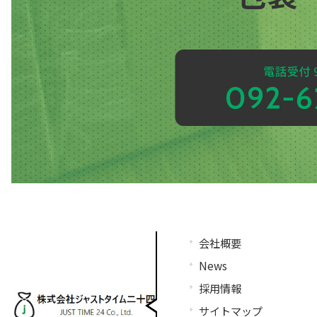
会社概要
News
採用情報
サイトマップ