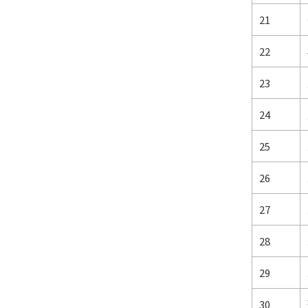
21
22
23
24
25
26
27
28
29
30