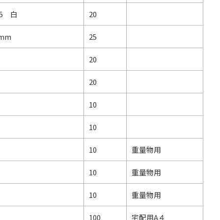
15 白
20
5mm
25
20
20
10
10
10
重量物用
10
重量物用
10
重量物用
100
宅配用A４