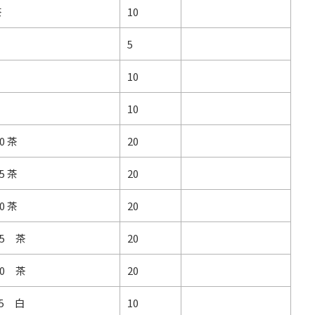
茶
10
5
10
10
0 茶
20
5 茶
20
0 茶
20
55 茶
20
30 茶
20
55 白
10